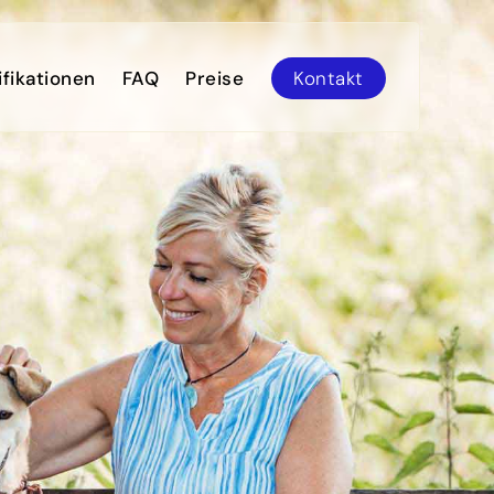
ifikationen
FAQ
Preise
Kontakt