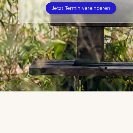
Jetzt Termin vereinbaren