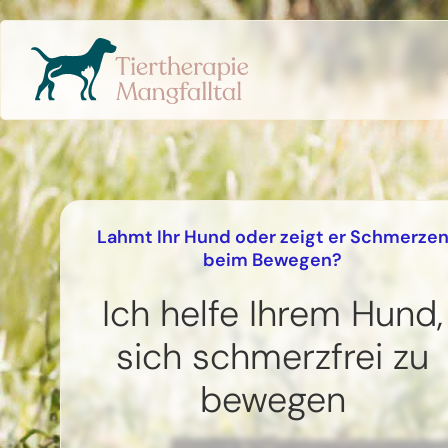
Lahmt Ihr Hund oder zeigt er Schmerze
beim Bewegen?
Ich helfe Ihrem Hund,
sich schmerzfrei zu
bewegen