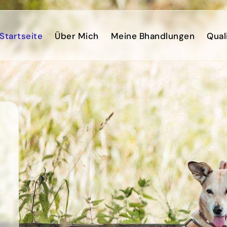
Startseite
Über Mich
Meine Bhandlungen
Qual
n