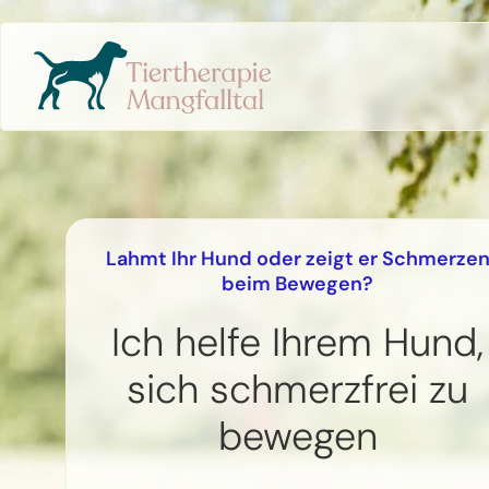
Lahmt Ihr Hund oder zeigt er Schmerze
beim Bewegen?
Ich helfe Ihrem Hund,
sich schmerzfrei zu
bewegen