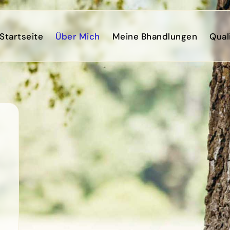
Startseite
Über Mich
Meine Bhandlungen
Qual
n