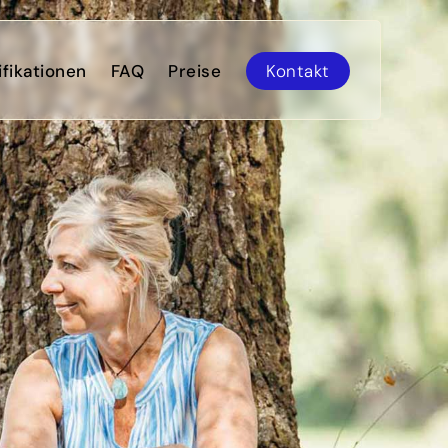
ifikationen
FAQ
Preise
Kontakt