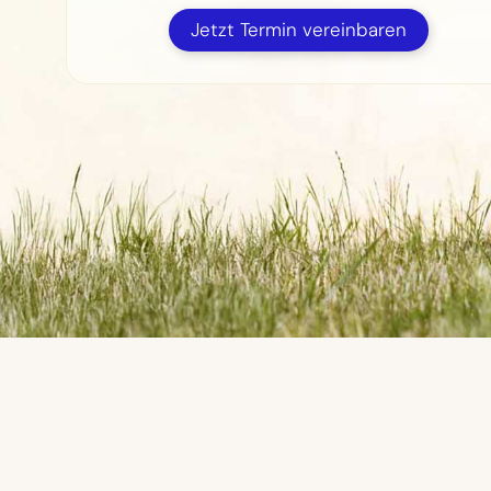
Jetzt Termin vereinbaren