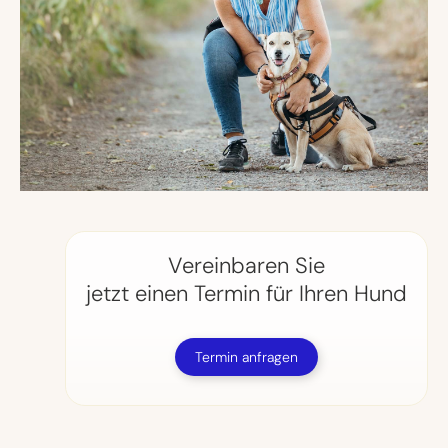
Vereinbaren Sie
jetzt einen Termin für Ihren Hund
Termin anfragen