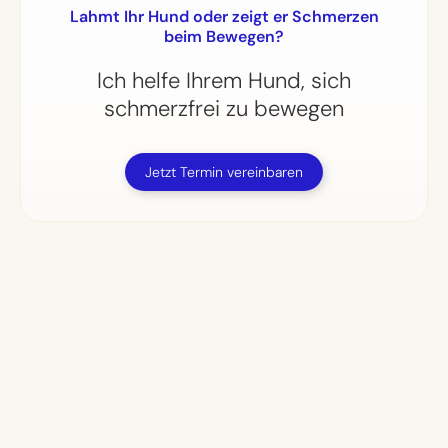
Lahmt Ihr Hund oder zeigt er Schmerzen
beim Bewegen?
Ich helfe Ihrem Hund, sich
schmerzfrei zu bewegen
Jetzt Termin vereinbaren
Name